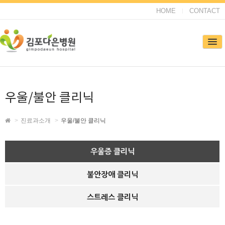
HOME
CONTACT
우울/불안 클리닉
진료과소개
우울/불안 클리닉
우울증 클리닉
불안장애 클리닉
스트레스 클리닉